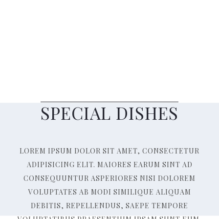
SPECIAL DISHES
LOREM IPSUM DOLOR SIT AMET, CONSECTETUR
ADIPISICING ELIT. MAIORES EARUM SINT AD
CONSEQUUNTUR ASPERIORES NISI DOLOREM
VOLUPTATES AB MODI SIMILIQUE ALIQUAM
DEBITIS, REPELLENDUS, SAEPE TEMPORE