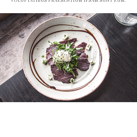
VOLUPTATIBUS PRAESENTIUM IPSAM SUNT EUM.