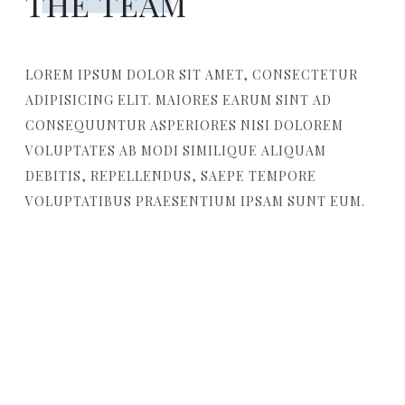
THE TEAM
LOREM IPSUM DOLOR SIT AMET, CONSECTETUR
ADIPISICING ELIT. MAIORES EARUM SINT AD
CONSEQUUNTUR ASPERIORES NISI DOLOREM
VOLUPTATES AB MODI SIMILIQUE ALIQUAM
DEBITIS, REPELLENDUS, SAEPE TEMPORE
VOLUPTATIBUS PRAESENTIUM IPSAM SUNT EUM.